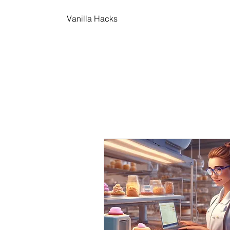
Vanilla Hacks